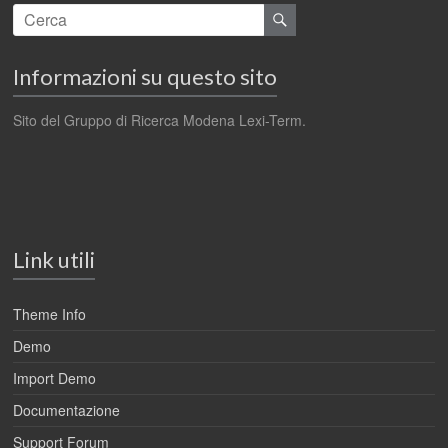
Informazioni su questo sito
Sito del Gruppo di Ricerca Modena Lexi-Term.
Link utili
Theme Info
Demo
Import Demo
Documentazione
Support Forum